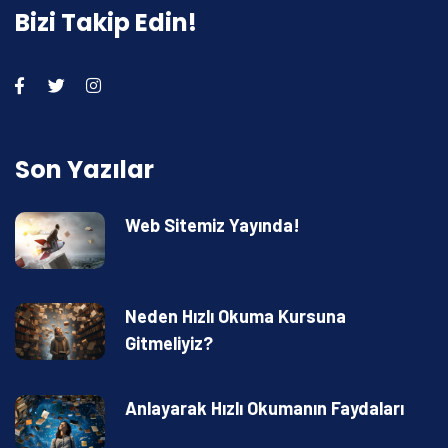
Bizi Takip Edin!
Son Yazılar
Web Sitemiz Yayında!
Neden Hızlı Okuma Kursuna
Gitmeliyiz?
Anlayarak Hızlı Okumanın Faydaları