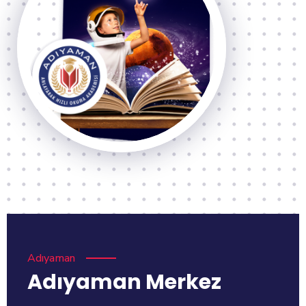
Adıyaman
Adıyaman Merkez