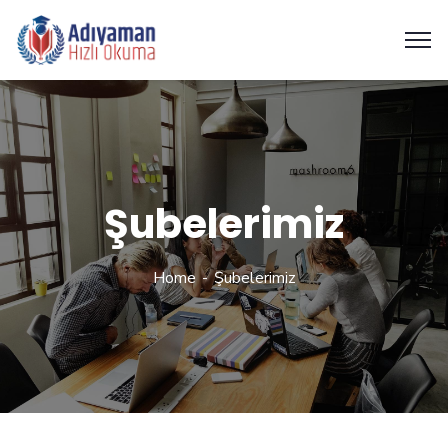
Şubelerimiz
Home
Şubelerimiz