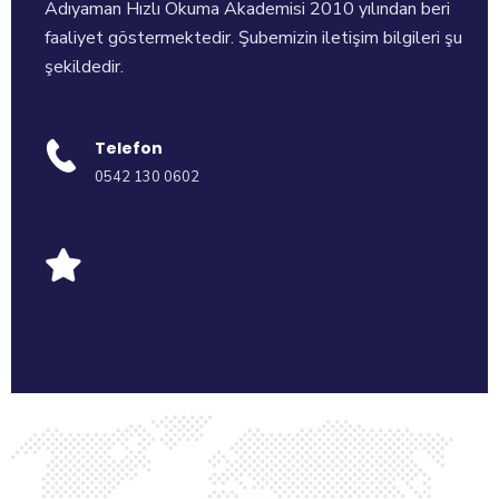
Adıyaman Hızlı Okuma Akademisi 2010 yılından beri
faaliyet göstermektedir. Şubemizin iletişim bilgileri şu
şekildedir.
Telefon
0542 130 0602