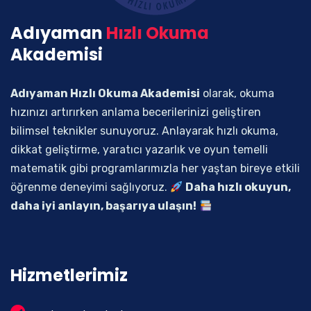
Adıyaman
Hızlı Okuma
Akademisi
Adıyaman Hızlı Okuma Akademisi
olarak, okuma
hızınızı artırırken anlama becerilerinizi geliştiren
bilimsel teknikler sunuyoruz. Anlayarak hızlı okuma,
dikkat geliştirme, yaratıcı yazarlık ve oyun temelli
matematik gibi programlarımızla her yaştan bireye etkili
öğrenme deneyimi sağlıyoruz.
Daha hızlı okuyun,
daha iyi anlayın, başarıya ulaşın!
Hizmetlerimiz