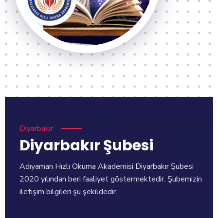
Diyarbakır
Diyarbakır Şubesi
Adıyaman Hızlı Okuma Akademisi Diyarbakır Şubesi
2020 yılından beri faaliyet göstermektedir. Şubemizin
iletişim bilgileri şu şekildedir.