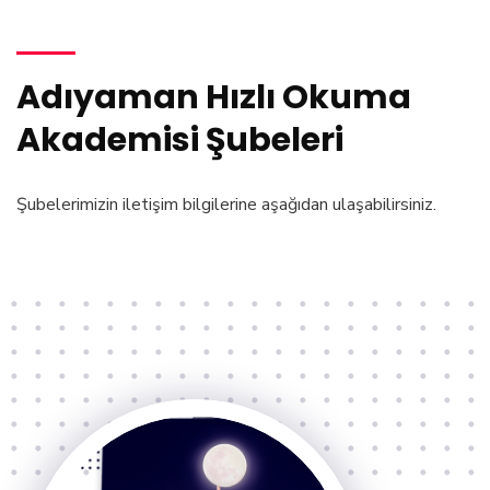
Adıyaman Hızlı Okuma
Akademisi Şubeleri
Şubelerimizin iletişim bilgilerine aşağıdan ulaşabilirsiniz.