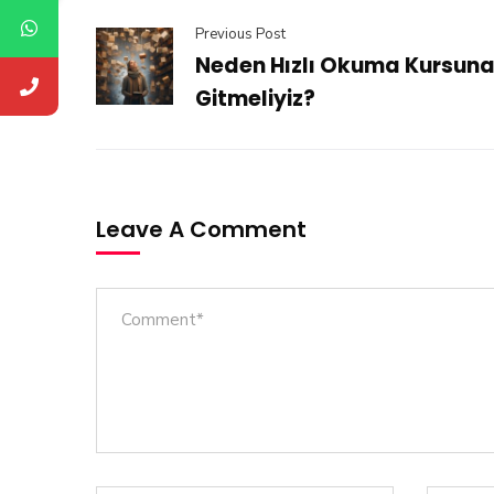
Previous Post
Neden Hızlı Okuma Kursun
Gitmeliyiz?
Leave A Comment