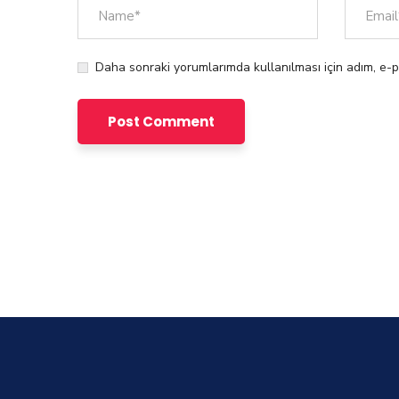
Daha sonraki yorumlarımda kullanılması için adım, e-p