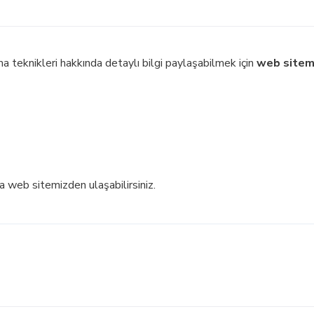
a teknikleri hakkında detaylı bilgi paylaşabilmek için
web sitem
a web sitemizden ulaşabilirsiniz.