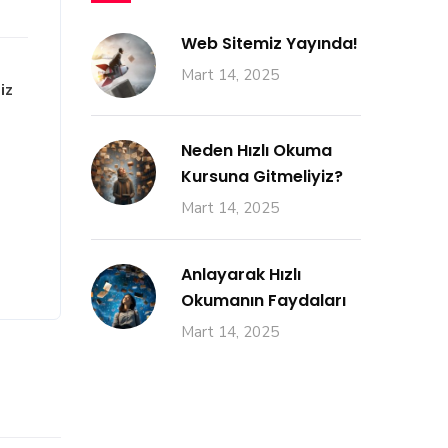
Web Sitemiz Yayında!
Mart 14, 2025
iz
Neden Hızlı Okuma
Kursuna Gitmeliyiz?
Mart 14, 2025
Anlayarak Hızlı
Okumanın Faydaları
Mart 14, 2025