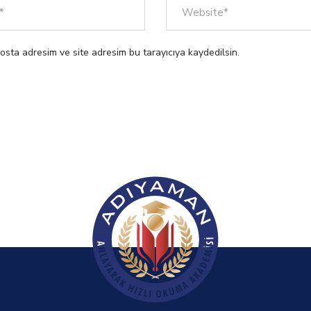
osta adresim ve site adresim bu tarayıcıya kaydedilsin.